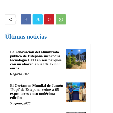
Últimas noticias
La renovación del alumbrado
público de Estepona incorpora
tecnología LED en seis parques
con un ahorro anual de 27.000
euros
6 agosto, 2026
El Certamen Mundial de Jamón
‘Popi’ de Estepona reúne a 65
expositores en su undécima
edición
5 agosto, 2026