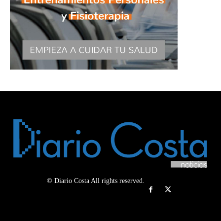
© Diario Costa All rights reserved.