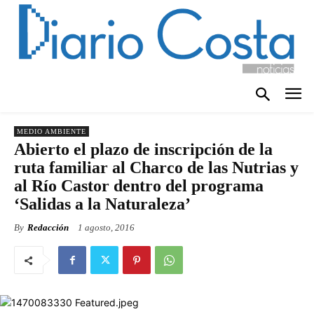
MEDIO AMBIENTE
Abierto el plazo de inscripción de la
ruta familiar al Charco de las Nutrias y
al Río Castor dentro del programa
‘Salidas a la Naturaleza’
By
Redacción
1 agosto, 2016