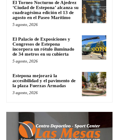
El Torneo Nocturno de Ajedrez
‘Ciudad de Estepona’ alcanza su
cuadragésima edición el 13 de
agosto en el Paseo Marítimo
5 agosto, 2026
El Palacio de Exposiciones y
Congresos de Estepona
incorpora un rótulo iluminado
de 34 metros en su cubierta
5 agosto, 2026
Estepona mejorará la
accesibilidad y el pavimento de
la plaza Fuerzas Armadas
3 agosto, 2026