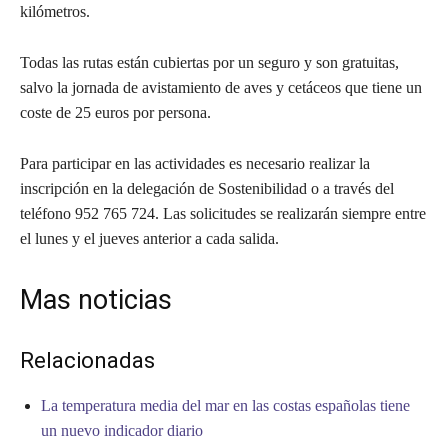
kilómetros.
Todas las rutas están cubiertas por un seguro y son gratuitas,
salvo la jornada de avistamiento de aves y cetáceos que tiene un
coste de 25 euros por persona.
Para participar en las actividades es necesario realizar la
inscripción en la delegación de Sostenibilidad o a través del
teléfono 952 765 724. Las solicitudes se realizarán siempre entre
el lunes y el jueves anterior a cada salida.
Mas noticias
Relacionadas
La temperatura media del mar en las costas españolas tiene
un nuevo indicador diario