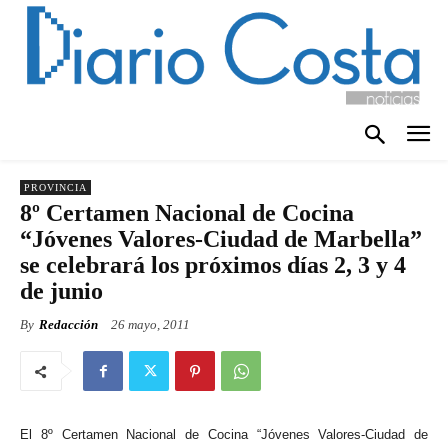
PROVINCIA
8º Certamen Nacional de Cocina
“Jóvenes Valores-Ciudad de Marbella”
se celebrará los próximos días 2, 3 y 4
de junio
By
Redacción
26 mayo, 2011
El 8º Certamen Nacional de Cocina “Jóvenes Valores-Ciudad de