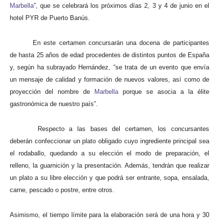
Marbella
”, que se celebrará los próximos días 2, 3 y 4 de junio en el
hotel PYR de Puerto Banús.
En este certamen concursarán una docena de participantes
de hasta 25 años de edad procedentes de distintos puntos de España
y, según ha subrayado Hernández, “se trata de un evento que envía
un mensaje de calidad y formación de nuevos valores, así como de
proyección del nombre de
Marbella
porque se asocia a la élite
gastronómica de nuestro país”.
Respecto a las bases del certamen, los concursantes
deberán confeccionar un plato obligado cuyo ingrediente principal sea
el rodaballo, quedando a su elección el modo de preparación, el
relleno, la guarnición y la presentación. Además, tendrán que realizar
un plato a su libre elección y que podrá ser entrante, sopa, ensalada,
carne, pescado o postre, entre otros.
Asimismo, el tiempo límite para la elaboración será de una hora y 30