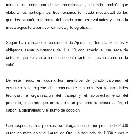
minutos en cada una de las modalidades, teniendo también que
elaborar los participantes tres raciones (en cada modalidad) de las
que dos pasarán a la mesa del jurado para ser evaluadas y otra a la
mesa expositora para ser exhibida y fotografiada.
Según ha explicado el presidente de Ajecomar, “los platos libres y
obligados serán puntuados de 1 a 10 con arreglo a una serie de
criterios que se van a tener en cuenta tanto en cocina como en la
sala”.
De este modo, en cocina los miembros del jurado valorarán el
vestuario y la higiene del concursante, su destreza y habilidades
técnicas, la organización del trabajo y el aprovechamiento del
producto, mientras que en la sala se puntuará la presentación, el
sabor, la originalidad y el punto de cocción.
Con respecto a los premios, se otorgará un primer premio de 2.000
euros en metálico y el Laurel de Oro; un segundo de 1.000 euros y