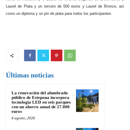
Laurel de Plata y un tercero de 500 euros y Laurel de Bronce, así
como un diploma y un pin de plata para todos los participantes.
Últimas noticias
La renovación del alumbrado
público de Estepona incorpora
tecnología LED en seis parques
con un ahorro anual de 27.000
euros
6 agosto, 2026