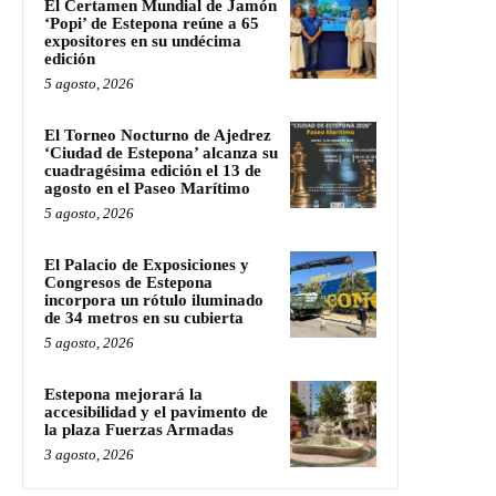
El Certamen Mundial de Jamón
‘Popi’ de Estepona reúne a 65
expositores en su undécima
edición
5 agosto, 2026
El Torneo Nocturno de Ajedrez
‘Ciudad de Estepona’ alcanza su
cuadragésima edición el 13 de
agosto en el Paseo Marítimo
5 agosto, 2026
El Palacio de Exposiciones y
Congresos de Estepona
incorpora un rótulo iluminado
de 34 metros en su cubierta
5 agosto, 2026
Estepona mejorará la
accesibilidad y el pavimento de
la plaza Fuerzas Armadas
3 agosto, 2026