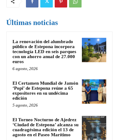
Últimas noticias
La renovación del alumbrado
público de Estepona incorpora
tecnología LED en seis parques
con un ahorro anual de 27.000
euros
6 agosto, 2026
El Certamen Mundial de Jamón
‘Popi’ de Estepona reúne a 65
expositores en su undécima
edición
5 agosto, 2026
El Torneo Nocturno de Ajedrez
‘Ciudad de Estepona’ alcanza su
cuadragésima edición el 13 de
agosto en el Paseo Marítimo