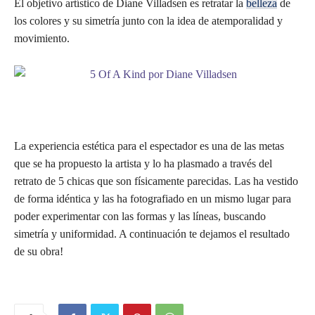
El objetivo artístico de Diane Villadsen es retratar la
belleza
de
los colores y su simetría junto con la idea de atemporalidad y
movimiento.
La experiencia estética para el espectador es una de las metas
que se ha propuesto la artista y lo ha plasmado a través del
retrato de 5 chicas que son físicamente parecidas. Las ha vestido
de forma idéntica y las ha fotografiado en un mismo lugar para
poder experimentar con las formas y las líneas, buscando
simetría y uniformidad. A continuación te dejamos el resultado
de su obra!