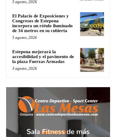
5 agosto, 2026
El Palacio de Exposiciones y
Congresos de Estepona
incorpora un rótulo iluminado
de 34 metros en su cubierta
5 agosto, 2026
Estepona mejorará la
accesibilidad y el pavimento de
la plaza Fuerzas Armadas
3 agosto, 2026