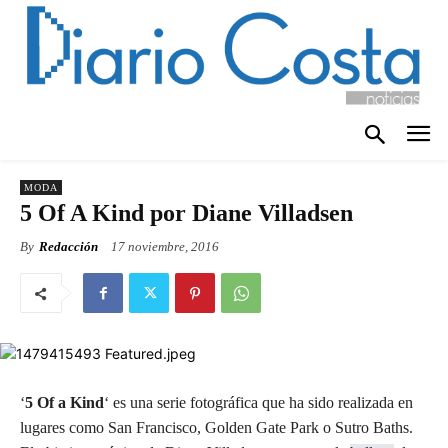
MODA
5 Of A Kind por Diane Villadsen
By
Redacción
17 noviembre, 2016
‘
5 Of a Kind
‘ es una serie fotográfica que ha sido realizada en
lugares como San Francisco, Golden Gate Park o Sutro Baths.