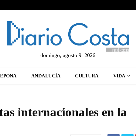
domingo, agosto 9, 2026
TEPONA
ANDALUCÍA
CULTURA
VIDA
tas internacionales en la