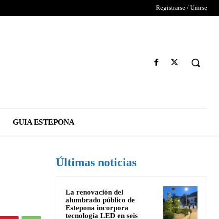
Registrarse / Unirse
GUIA ESTEPONA
Últimas noticias
La renovación del
alumbrado público de
Estepona incorpora
tecnología LED en seis