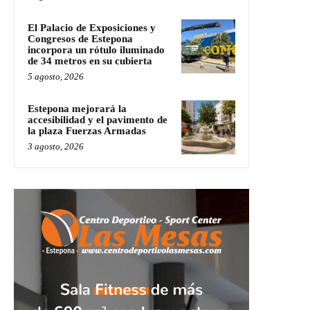
El Palacio de Exposiciones y
Congresos de Estepona
incorpora un rótulo iluminado
de 34 metros en su cubierta
5 agosto, 2026
Estepona mejorará la
accesibilidad y el pavimento de
la plaza Fuerzas Armadas
3 agosto, 2026