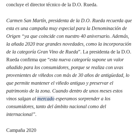
concluye el director técnico de la D.O. Rueda.
Carmen San Martín, presidenta de la D.O. Rueda recuerda que
esta es una campaña muy especial para la Denominación de
Origen
“
ya que coincide con nuestro 40 aniversario. Además,
la añada 2020 trae grandes novedades, como la incorporación
de la categoría Gran Vino de Rueda
”. La presidenta de la D.O.
Rueda confirma que “
esta nueva categoría supone un valor
añadido para los consumidores, porque se realiza con uvas
provenientes de viñedos con más de 30 años de antigüedad, lo
que permite mantener el viñedo antiguo y preservar el
patrimonio de la zona.
Cuando dentro de unos meses estos
vinos salgan al
mercado
esperamos sorprender a los
consumidores, tanto del ámbito nacional como del
internacional”
.
Campaña 2020