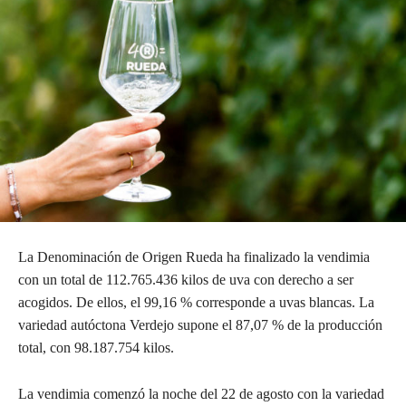
La Denominación de Origen Rueda ha finalizado la vendimia
con un total de 112.765.436 kilos de uva con derecho a ser
acogidos. De ellos, el 99,16 % corresponde a uvas blancas. La
variedad autóctona Verdejo supone el 87,07 % de la producción
total, con 98.187.754 kilos.
La vendimia comenzó la noche del 22 de agosto con la variedad