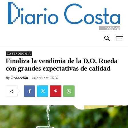
GASTRONOMÍA
Finaliza la vendimia de la D.O. Rueda
con grandes expectativas de calidad
By
Redacción
14 octubre, 2020