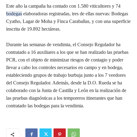
Este año la campaña ha contado con 1.580 viticultores y 74
bodegas
elaboradoras registradas, tres de ellas nuevas: Bodegas
Cyatho, Lagar de Moha y Finca Caraballas, y con una superficie
inscrita de 19.892 hectáreas.
Durante las semanas de vendimia, el Consejo Regulador ha
contratado a 16 auxiliares a los que se han realizado las pruebas
PCR, con el objeto de minimizar riesgos de contagio y poder
llevar a cabo los controles necesarios en campo y en bodega,
estableciendo grupos de trabajo burbuja junto a los 7 veedores
del Consejo Regulador. Además, desde la D.O. Rueda se ha
colaborado con la Junta de Castilla y León en la realización de
las pruebas diagnósticas a los temporeros itinerantes que han
contratado las bodegas para la vendimia.