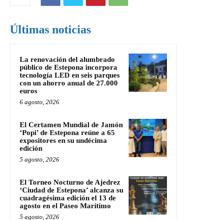
Últimas noticias
La renovación del alumbrado
público de Estepona incorpora
tecnología LED en seis parques
con un ahorro anual de 27.000
euros
6 agosto, 2026
El Certamen Mundial de Jamón
‘Popi’ de Estepona reúne a 65
expositores en su undécima
edición
5 agosto, 2026
El Torneo Nocturno de Ajedrez
‘Ciudad de Estepona’ alcanza su
cuadragésima edición el 13 de
agosto en el Paseo Marítimo
5 agosto, 2026