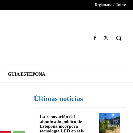
Registrarse / Unirse
GUIA ESTEPONA
Últimas noticias
La renovación del
alumbrado público de
Estepona incorpora
tecnología LED en seis