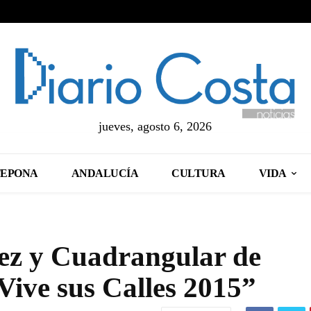
jueves, agosto 6, 2026
TEPONA
ANDALUCÍA
CULTURA
VIDA
rez y Cuadrangular de
Vive sus Calles 2015”